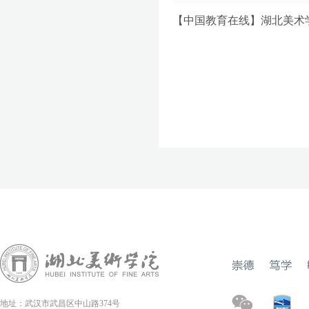
【中国教育在线】湖北美术
地址：武汉市武昌区中山路374号