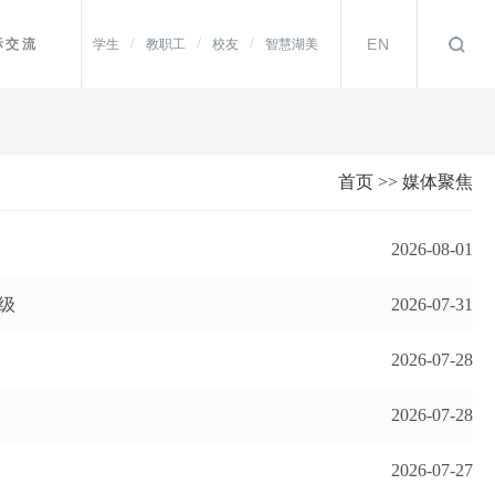
/
/
/
EN
际交流
学生
教职工
校友
智慧湖美
首页
>>
媒体聚焦
2026-08-01
级
2026-07-31
2026-07-28
2026-07-28
2026-07-27