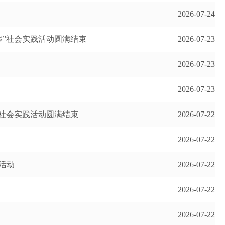
2026-07-24
乡”社会实践活动圆满结束
2026-07-23
2026-07-23
2026-07-23
”社会实践活动圆满结束
2026-07-22
2026-07-22
活动
2026-07-22
2026-07-22
2026-07-22