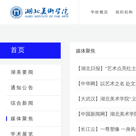
学校概况
组织机构
首页
媒体聚焦
【湖北日报】“艺术点亮红土
湖美要闻
【中华网】以艺术之名 赴
通知公告
【大武汉】湖北美术学院“义
综合新闻
【中国新闻网】湖北美术学
媒体聚焦
【长江云】一尊塑像 一身风
学术展览