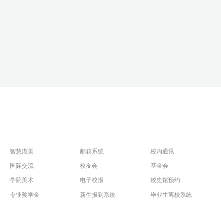
智慧湖美
邮箱系统
校内通讯
国际交流
校友会
基金会
学院美术
电子校报
校史馆预约
专业奖学金
新生报到系统
毕业生离校系统