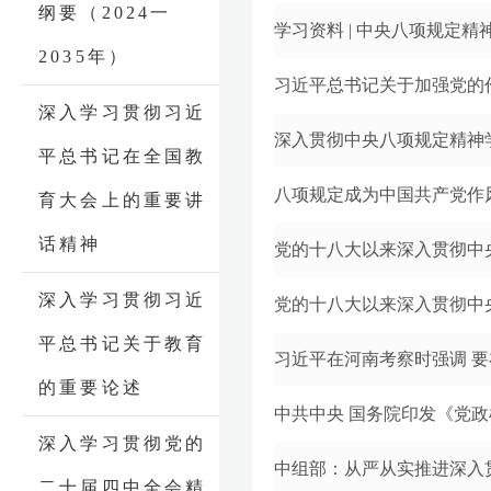
纲要（2024一
学习资料 | 中央八项规定
2035年）
习近平总书记关于加强党的
深入学习贯彻习近
深入贯彻中央八项规定精神
平总书记在全国教
八项规定成为中国共产党作风
育大会上的重要讲
话精神
党的十八大以来深入贯彻中
深入学习贯彻习近
党的十八大以来深入贯彻中
平总书记关于教育
习近平在河南考察时强调 
的重要论述
中共中央 国务院印发《党
深入学习贯彻党的
中组部：从严从实推进深入
二十届四中全会精