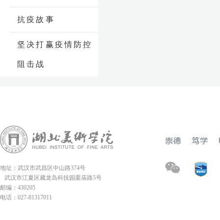
抗疫故事
坚决打赢疫情防控
阻击战
地址：武汉市武昌区中山路374号
武汉市江夏区藏龙岛科技园栗庙路5号
邮编：430205
电话：027-81317011