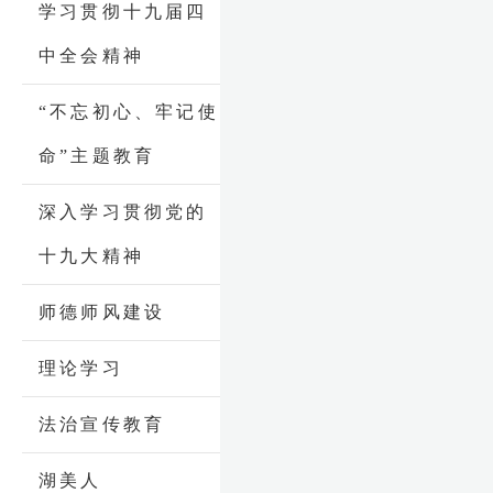
学习贯彻十九届四
中全会精神
“不忘初心、牢记使
命”主题教育
深入学习贯彻党的
十九大精神
师德师风建设
理论学习
法治宣传教育
湖美人