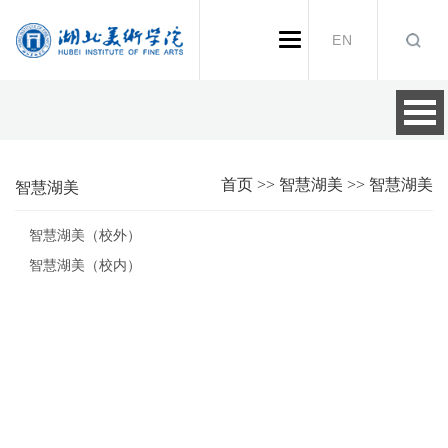
EN
首页
>>
智慧湖美
>>
智慧湖美
智慧湖美
智慧湖美（校外）
智慧湖美（校内）