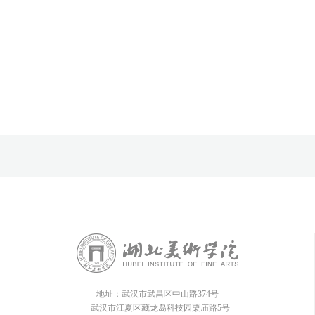
地址：武汉市武昌区中山路374号
武汉市江夏区藏龙岛科技园栗庙路5号