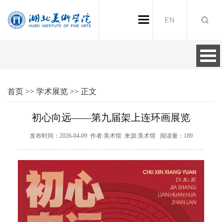
EN
首页
>>
学术展览
>>
正文
初心向远——第九届架上连环画展览
发布时间：2026-04-09 作者:美术馆 来源:美术馆 阅读量：
189