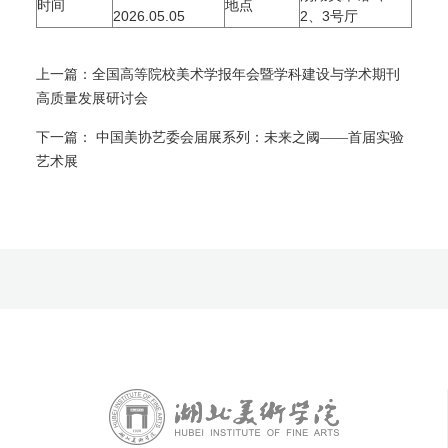
时间
地点
2026.05.05
2、3号厅
上一篇：
全国高等院校美术学报年会暨学科建设与学术期刊
高质量发展研讨会
下一篇：
中国美协艺委会届展系列：未来之阈——首届实验
艺术展