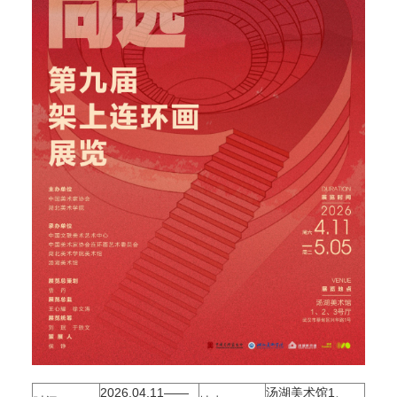
2026.04.11——
汤湖美术馆1、