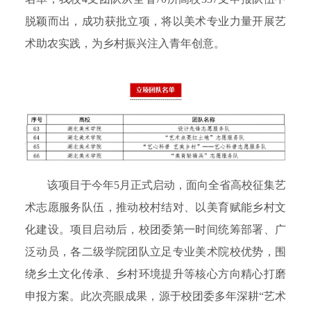
脱颖而出，成功获批立项，将以美术专业力量开展艺
术助农实践，为乡村振兴注入青年创意。
该项目于今年5月正式启动，面向全省高校征集艺
术志愿服务队伍，推动校村结对、以美育赋能乡村文
化建设。项目启动后，校团委第一时间统筹部署、广
泛动员，各二级学院团队立足专业美术院校优势，围
绕乡土文化传承、乡村环境提升等核心方向精心打磨
申报方案。此次亮眼成果，源于校团委多年深耕“艺术