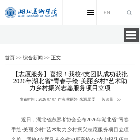
EN
首页
>>
综合新闻
>>
正文
【志愿服务】喜报！我校4支团队成功获批
2026年湖北省“青春手绘·美丽乡村”艺术助
力乡村振兴志愿服务项目立项
发布时间：2026-07-07 作者:熊丽婷 来源:团委 阅读量：
55
近日，湖北省志愿者协会公布2026年湖北省“青春
手绘·美丽乡村”艺术助力乡村振兴志愿服务项目立项
名单，我校4支团队从全省70所高校337支申报队伍中