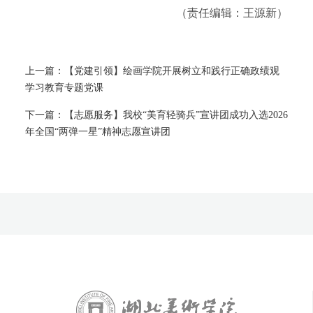
（责任编辑：王源新）
上一篇：
【党建引领】绘画学院开展树立和践行正确政绩观
学习教育专题党课
下一篇：
【志愿服务】我校“美育轻骑兵”宣讲团成功入选2026
年全国“两弹一星”精神志愿宣讲团