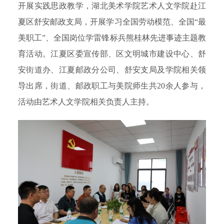
开展实践思政教学，湖北美术学院艺术人文学院赴江
夏区舒安邮政支局，开展学习全国劳动模范、全国“最
美职工”、全国岗位学雷锋标兵熊桂林先进事迹主题教
育活动。江夏区委宣传部、区文明城市建设中心、舒
安街道办、江夏邮政分公司、舒安支局及学院相关领
导出席，街道、邮政职工与美院师生共20余人参与，
活动由艺术人文学院相关负责人主持。