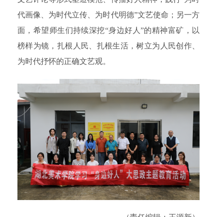
代画像、为时代立传、为时代明德”文艺使命；另一方
面，希望师生们持续深挖“身边好人”的精神富矿，以
榜样为镜，扎根人民、扎根生活，树立为人民创作、
为时代抒怀的正确文艺观。