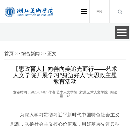
EN
首页
>>
综合新闻
>>
正文
【思政育人】向善向美追光而行——艺术
人文学院开展学习“身边好人”大思政主题
教育活动
发布时间：2026-07-07 作者:艺术人文学院 来源:艺术人文学院 阅读
量：
45
为深入学习贯彻习近平新时代中国特色社会主义
思想，弘扬社会主义核心价值观，用好基层先进典型