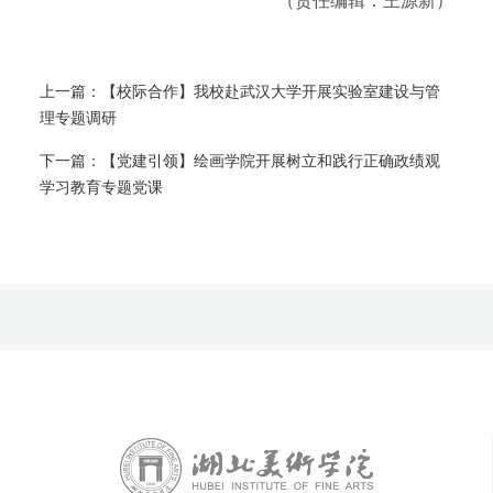
（责任编辑：王源新）
上一篇：
【校际合作】我校赴武汉大学开展实验室建设与管
理专题调研
下一篇：
【党建引领】绘画学院开展树立和践行正确政绩观
学习教育专题党课