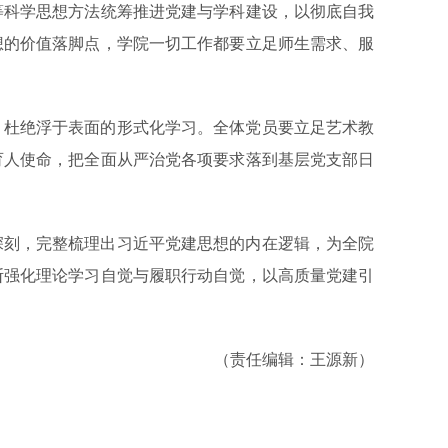
等科学思想方法统筹推进党建与学科建设，以彻底自我
想的价值落脚点，学院一切工作都要立足师生需求、服
，杜绝浮于表面的形式化学习。全体党员要立足艺术教
育人使命，把全面从严治党各项要求落到基层党支部日
深刻，完整梳理出习近平党建思想的内在逻辑，为全院
断强化理论学习自觉与履职行动自觉，以高质量党建引
（责任编辑：王源新）