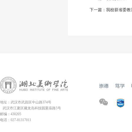
下一篇：
我校获省委教
地址：武汉市武昌区中山路374号
武汉市江夏区藏龙岛科技园栗庙路5号
邮编：430205
电话：027-81317011