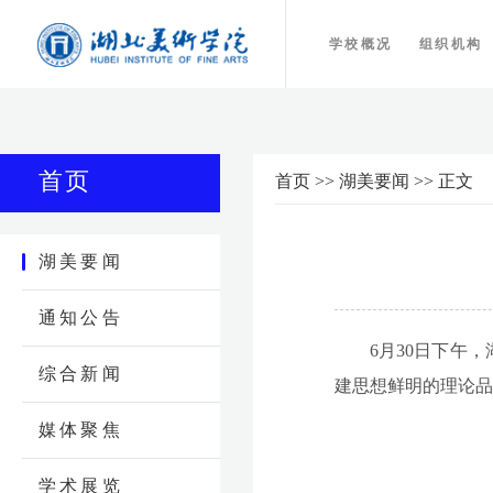
学校概况
组织机构
首页
首页
>>
湖美要闻
>>
正文
湖美要闻
通知公告
6月30日下午
综合新闻
建思想鲜明的理论品
媒体聚焦
学术展览