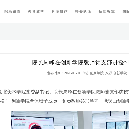
院系设置
教育教学
科研创作
师资队伍
招生就业
国
院长周峰在创新学院教师党支部讲授“
发布时间：2026-07-01 作者:创新学院 来源:创新学
，湖北美术学院党委副书记、院长周峰在创新学院教师党支部讲授
格”。创新学院全体班子成员、党员教师参加学习，党课由创新