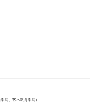
画学院、艺术教育学院）