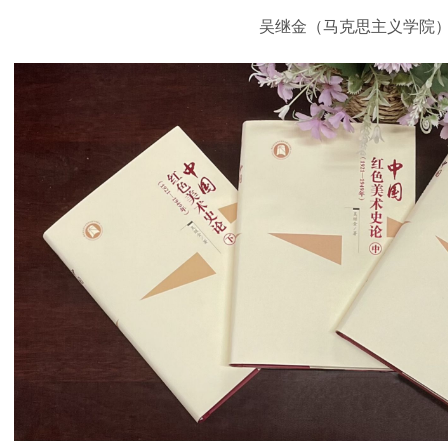
吴继金（马克思主义学院