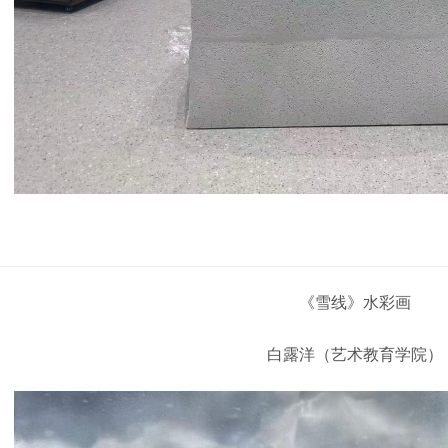
《雪线》水彩画
白露洋（艺术教育学院）