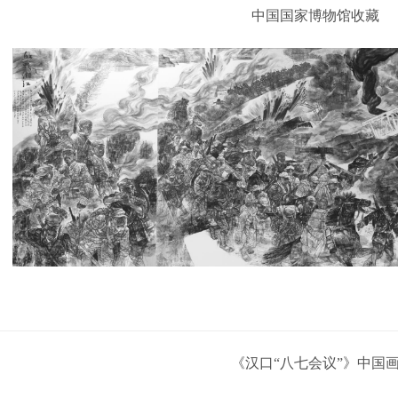
中国国家博物馆收藏
《汉口“八七会议”》中国