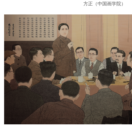
方正（中国画学院）