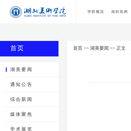
学校概况
组织机构
首页
首页
>>
湖美要闻
>>
正文
湖美要闻
通知公告
综合新闻
媒体聚焦
学术展览